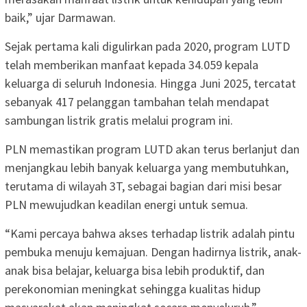
baik,” ujar Darmawan.
Sejak pertama kali digulirkan pada 2020, program LUTD
telah memberikan manfaat kepada 34.059 kepala
keluarga di seluruh Indonesia. Hingga Juni 2025, tercatat
sebanyak 417 pelanggan tambahan telah mendapat
sambungan listrik gratis melalui program ini.
PLN memastikan program LUTD akan terus berlanjut dan
menjangkau lebih banyak keluarga yang membutuhkan,
terutama di wilayah 3T, sebagai bagian dari misi besar
PLN mewujudkan keadilan energi untuk semua.
“Kami percaya bahwa akses terhadap listrik adalah pintu
pembuka menuju kemajuan. Dengan hadirnya listrik, anak-
anak bisa belajar, keluarga bisa lebih produktif, dan
perekonomian meningkat sehingga kualitas hidup