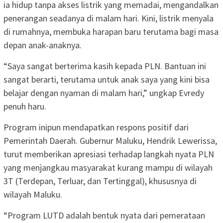
ia hidup tanpa akses listrik yang memadai, mengandalkan
penerangan seadanya di malam hari. Kini, listrik menyala
di rumahnya, membuka harapan baru terutama bagi masa
depan anak-anaknya.
“Saya sangat berterima kasih kepada PLN. Bantuan ini
sangat berarti, terutama untuk anak saya yang kini bisa
belajar dengan nyaman di malam hari,” ungkap Evredy
penuh haru.
Program inipun mendapatkan respons positif dari
Pemerintah Daerah. Gubernur Maluku, Hendrik Lewerissa,
turut memberikan apresiasi terhadap langkah nyata PLN
yang menjangkau masyarakat kurang mampu di wilayah
3T (Terdepan, Terluar, dan Tertinggal), khususnya di
wilayah Maluku.
“Program LUTD adalah bentuk nyata dari pemerataan