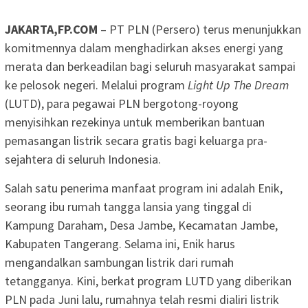
JAKARTA,FP.COM
– PT PLN (Persero) terus menunjukkan
komitmennya dalam menghadirkan akses energi yang
merata dan berkeadilan bagi seluruh masyarakat sampai
ke pelosok negeri. Melalui program
Light Up The Dream
(LUTD), para pegawai PLN bergotong-royong
menyisihkan rezekinya untuk memberikan bantuan
pemasangan listrik secara gratis bagi keluarga pra-
sejahtera di seluruh Indonesia.
Salah satu penerima manfaat program ini adalah Enik,
seorang ibu rumah tangga lansia yang tinggal di
Kampung Daraham, Desa Jambe, Kecamatan Jambe,
Kabupaten Tangerang. Selama ini, Enik harus
mengandalkan sambungan listrik dari rumah
tetangganya. Kini, berkat program LUTD yang diberikan
PLN pada Juni lalu, rumahnya telah resmi dialiri listrik