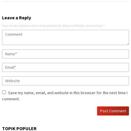
Leave a Reply
Your email address will not be published.
Required fields are marked
*
Save my name, email, and website in this browser for the next time I
comment.
TOPIK POPULER