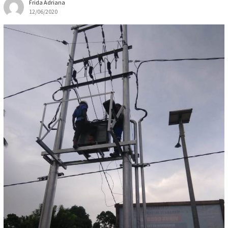
Frida Adriana
12/06/2020