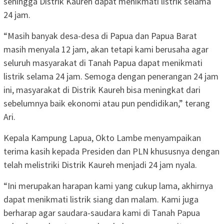
sehingga Distrik Kaureh dapat menikmati listrik selama
24 jam.
“Masih banyak desa-desa di Papua dan Papua Barat
masih menyala 12 jam, akan tetapi kami berusaha agar
seluruh masyarakat di Tanah Papua dapat menikmati
listrik selama 24 jam. Semoga dengan penerangan 24 jam
ini, masyarakat di Distrik Kaureh bisa meningkat dari
sebelumnya baik ekonomi atau pun pendidikan,” terang
Ari.
Kepala Kampung Lapua, Okto Lambe menyampaikan
terima kasih kepada Presiden dan PLN khususnya dengan
telah melistriki Distrik Kaureh menjadi 24 jam nyala.
“Ini merupakan harapan kami yang cukup lama, akhirnya
dapat menikmati listrik siang dan malam. Kami juga
berharap agar saudara-saudara kami di Tanah Papua