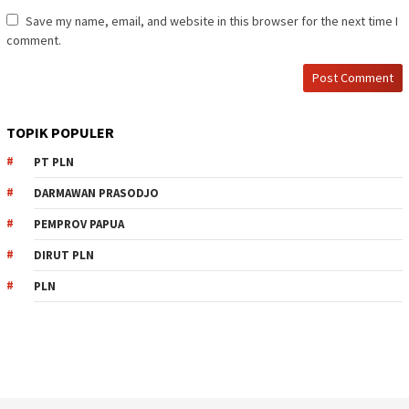
Save my name, email, and website in this browser for the next time I
comment.
TOPIK POPULER
PT PLN
DARMAWAN PRASODJO
PEMPROV PAPUA
DIRUT PLN
PLN