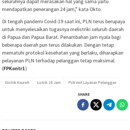
seluruhnya dapat merasakan hal yang sama yaitu
mendapatkan penerangan 24 jam,” kata Okto.
Di tengah pandemi Covid-19 saat ini, PLN terus berupaya
untuk menyelesaikan tugasnya melistriki seluruh daerah
di Papua dan Papua Barat. Penambahan jam nyala bagi
beberapa daerah pun terus dilakukan. Dengan tetap
mematuhi protokol kesehatan yang berlaku, diharapkan
pelayanan PLN terhadap pelanggan tetap maksimal.
(
FPKontr1
)
Distrik Kaureh
Listrik 24 Jam
PLN Unit Layanan Pelanggan
SHARE