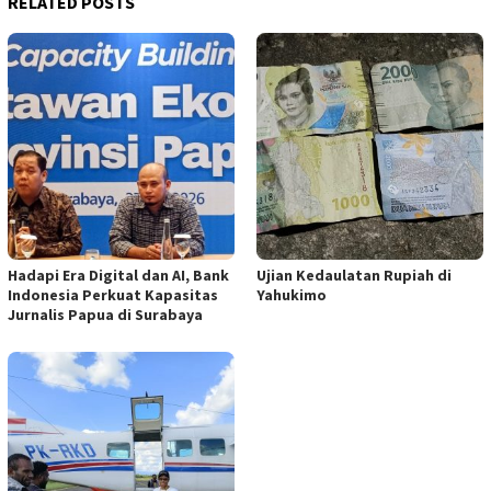
RELATED POSTS
Hadapi Era Digital dan AI, Bank
Ujian Kedaulatan Rupiah di
Indonesia Perkuat Kapasitas
Yahukimo
Jurnalis Papua di Surabaya