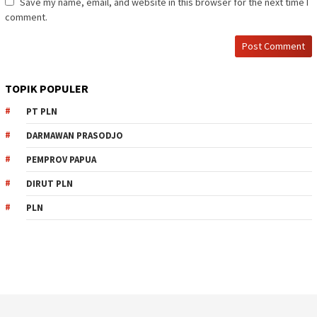
Save my name, email, and website in this browser for the next time I
comment.
TOPIK POPULER
PT PLN
DARMAWAN PRASODJO
PEMPROV PAPUA
DIRUT PLN
PLN