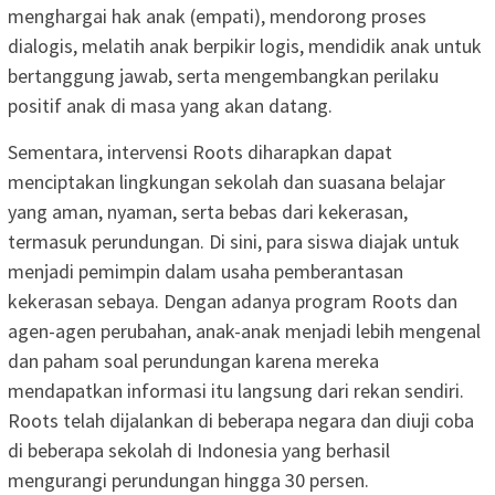
menghargai hak anak (empati), mendorong proses
dialogis, melatih anak berpikir logis, mendidik anak untuk
bertanggung jawab, serta mengembangkan perilaku
positif anak di masa yang akan datang.
Sementara, intervensi Roots diharapkan dapat
menciptakan lingkungan sekolah dan suasana belajar
yang aman, nyaman, serta bebas dari kekerasan,
termasuk perundungan. Di sini, para siswa diajak untuk
menjadi pemimpin dalam usaha pemberantasan
kekerasan sebaya. Dengan adanya program Roots dan
agen-agen perubahan, anak-anak menjadi lebih mengenal
dan paham soal perundungan karena mereka
mendapatkan informasi itu langsung dari rekan sendiri.
Roots telah dijalankan di beberapa negara dan diuji coba
di beberapa sekolah di Indonesia yang berhasil
mengurangi perundungan hingga 30 persen.