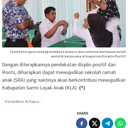
Fasilitator guru sedang membuat menara dari sedotan bertujuan untuk
melatih kerjasama di kegiatan Disiplin Positif
Dengan diterapkannya pendekatan displin positif dan
Roots, diharapkan dapat mewujudkan sekolah ramah
anak (SRA) yang nantinya akan berkontribusi mewujudkan
Kabupaten Sarmi Layak Anak (KLA).
(*)
Pendidikan di Papua
SHARE