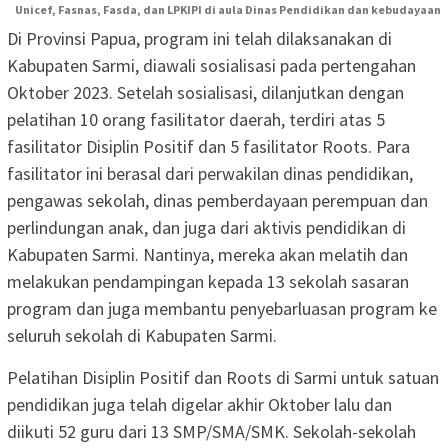
Unicef, Fasnas, Fasda, dan LPKIPI di aula Dinas Pendidikan dan kebudayaan
Di Provinsi Papua, program ini telah dilaksanakan di
Kabupaten Sarmi, diawali sosialisasi pada pertengahan
Oktober 2023. Setelah sosialisasi, dilanjutkan dengan
pelatihan 10 orang fasilitator daerah, terdiri atas 5
fasilitator Disiplin Positif dan 5 fasilitator Roots. Para
fasilitator ini berasal dari perwakilan dinas pendidikan,
pengawas sekolah, dinas pemberdayaan perempuan dan
perlindungan anak, dan juga dari aktivis pendidikan di
Kabupaten Sarmi. Nantinya, mereka akan melatih dan
melakukan pendampingan kepada 13 sekolah sasaran
program dan juga membantu penyebarluasan program ke
seluruh sekolah di Kabupaten Sarmi.
Pelatihan Disiplin Positif dan Roots di Sarmi untuk satuan
pendidikan juga telah digelar akhir Oktober lalu dan
diikuti 52 guru dari 13 SMP/SMA/SMK. Sekolah-sekolah