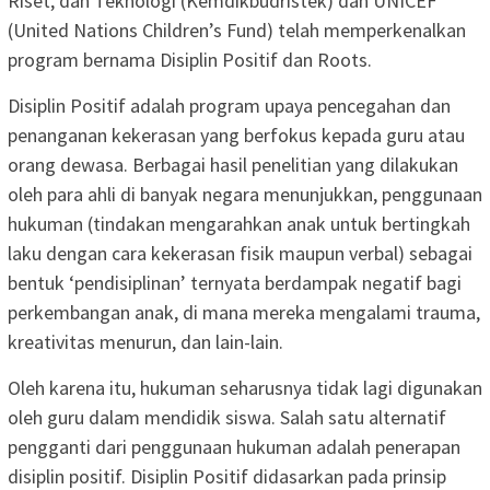
Riset, dan Teknologi (Kemdikbudristek) dan UNICEF
(United Nations Children’s Fund) telah memperkenalkan
program bernama Disiplin Positif dan Roots.
Disiplin Positif adalah program upaya pencegahan dan
penanganan kekerasan yang berfokus kepada guru atau
orang dewasa. Berbagai hasil penelitian yang dilakukan
oleh para ahli di banyak negara menunjukkan, penggunaan
hukuman (tindakan mengarahkan anak untuk bertingkah
laku dengan cara kekerasan fisik maupun verbal) sebagai
bentuk ‘pendisiplinan’ ternyata berdampak negatif bagi
perkembangan anak, di mana mereka mengalami trauma,
kreativitas menurun, dan lain-lain.
Oleh karena itu, hukuman seharusnya tidak lagi digunakan
oleh guru dalam mendidik siswa. Salah satu alternatif
pengganti dari penggunaan hukuman adalah penerapan
disiplin positif. Disiplin Positif didasarkan pada prinsip