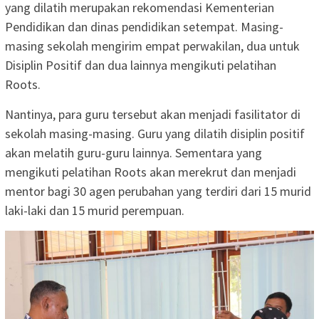
yang dilatih merupakan rekomendasi Kementerian
Pendidikan dan dinas pendidikan setempat. Masing-
masing sekolah mengirim empat perwakilan, dua untuk
Disiplin Positif dan dua lainnya mengikuti pelatihan
Roots.
Nantinya, para guru tersebut akan menjadi fasilitator di
sekolah masing-masing. Guru yang dilatih disiplin positif
akan melatih guru-guru lainnya. Sementara yang
mengikuti pelatihan Roots akan merekrut dan menjadi
mentor bagi 30 agen perubahan yang terdiri dari 15 murid
laki-laki dan 15 murid perempuan.