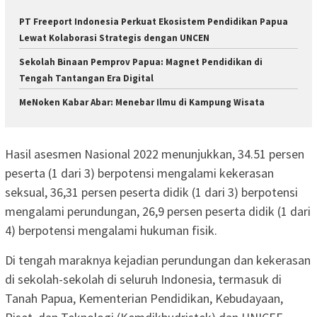
PT Freeport Indonesia Perkuat Ekosistem Pendidikan Papua
Lewat Kolaborasi Strategis dengan UNCEN
Sekolah Binaan Pemprov Papua: Magnet Pendidikan di
Tengah Tantangan Era Digital
MeNoken Kabar Abar: Menebar Ilmu di Kampung Wisata
Hasil asesmen Nasional 2022 menunjukkan, 34.51 persen
peserta (1 dari 3) berpotensi mengalami kekerasan
seksual, 36,31 persen peserta didik (1 dari 3) berpotensi
mengalami perundungan, 26,9 persen peserta didik (1 dari
4) berpotensi mengalami hukuman fisik.
Di tengah maraknya kejadian perundungan dan kekerasan
di sekolah-sekolah di seluruh Indonesia, termasuk di
Tanah Papua, Kementerian Pendidikan, Kebudayaan,