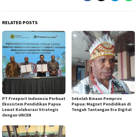
RELATED POSTS
PT Freeport Indonesia Perkuat
Sekolah Binaan Pemprov
Ekosistem Pendidikan Papua
Papua: Magnet Pendidikan di
Lewat Kolaborasi Strategis
Tengah Tantangan Era Digital
dengan UNCEN