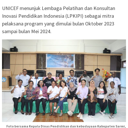
UNICEF menunjuk Lembaga Pelatihan dan Konsultan
Inovasi Pendidikan Indonesia (LPKIPI) sebagai mitra
pelaksana program yang dimulai bulan Oktober 2023
sampai bulan Mei 2024.
Foto bersama Kepala Dinas Pendidikan dan kebudayaan Kabupaten Sarmi,