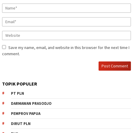
Save my name, email, and website in this browser for the next time I
comment.
TOPIK POPULER
PT PLN
DARMAWAN PRASODJO
PEMPROV PAPUA
DIRUT PLN