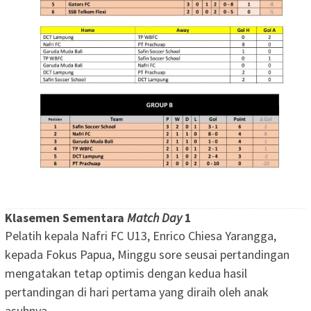
Klasemen Sementara
Match Day
1
Pelatih kepala Nafri FC U13, Enrico Chiesa Yarangga,
kepada Fokus Papua, Minggu sore seusai pertandingan
mengatakan tetap optimis dengan kedua hasil
pertandingan di hari pertama yang diraih oleh anak
asuhnya,.