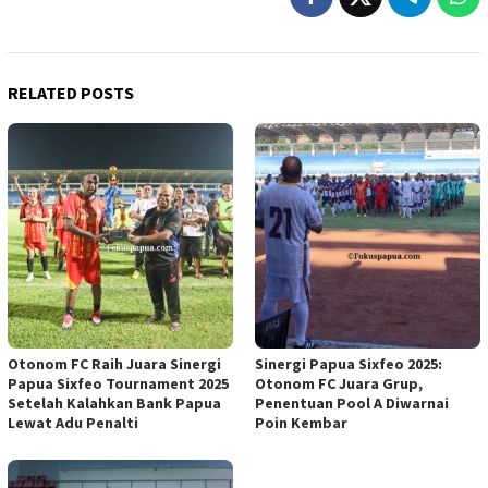
RELATED POSTS
Otonom FC Raih Juara Sinergi
Sinergi Papua Sixfeo 2025:
Papua Sixfeo Tournament 2025
Otonom FC Juara Grup,
Setelah Kalahkan Bank Papua
Penentuan Pool A Diwarnai
Lewat Adu Penalti
Poin Kembar