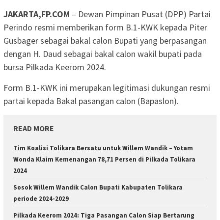
JAKARTA,FP.COM
– Dewan Pimpinan Pusat (DPP) Partai
Perindo resmi memberikan form B.1-KWK kepada Piter
Gusbager sebagai bakal calon Bupati yang berpasangan
dengan H. Daud sebagai bakal calon wakil bupati pada
bursa Pilkada Keerom 2024.
Form B.1-KWK ini merupakan legitimasi dukungan resmi
partai kepada Bakal pasangan calon (Bapaslon).
READ MORE
Tim Koalisi Tolikara Bersatu untuk Willem Wandik – Yotam
Wonda Klaim Kemenangan 78,71 Persen di Pilkada Tolikara
2024
Sosok Willem Wandik Calon Bupati Kabupaten Tolikara
periode 2024-2029
Pilkada Keerom 2024: Tiga Pasangan Calon Siap Bertarung