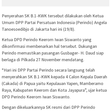
Penyerahan SK B.1-KWK tersebut dilakukan oleh Ketua
Umum DPP Partai Persatuan Indonesia (Perindo) Angela
Tanoesoedibjo di Jakarta hari ini (19/8).
Ketua DPD Perindo Keerom Iwan Siswanto yang
dikonfirmasi membenarkan hal tersebut. Dukungan
Perindo memastikan pasangan Gusbager- H. Daud siap
berlaga di Pilkada 27 November mendatang.
“Hari ini DPP Partai Perindo secara langsung telah
menyerahkan SK B.1-KWK kepada 4 Calon Kepala Daerah
(Cakada) di Papua yaitu Kepulauan Yapen, Mamberamo
Raya, Kabupaten Keerom dan Kota Jayapura”, ujar ketua
DPD Perindo Keerom Iwan Siswanto.
Dengan dikeluarkannya SK resmi dari DPP Perindo