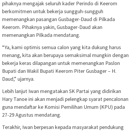
pihaknya mengajak seluruh kader Perindo di Keerom
berkomitmen untuk bekerja sungguh-sungguh
memenangkan pasangan Gusbager-Daud di Pilkada
Keerom. Pihaknya yakin, Gusbager-Daud akan
memenangkan Pilkada mendatang.
“Ya, kami optimis semua calon yang kita dukung harus
menang, kita akan berupaya semaksimal mungkin dengan
bekerja keras dilapangan untuk memenangkan Paslon
Bupati dan Wakil Bupati Keerom Piter Gusbager – H.
Daud,” ujarnya.
Lebih lanjut Iwan mengatakan SK Partai yang didirikan
Hary Tanoe ini akan menjadi pelengkap syarat pencalonan
guna mendaftar ke Komisi Pemilihan Umum (KPU) pada
27-29 Agustus mendatang.
Terakhir, Iwan berpesan kepada masyarakat pendukung