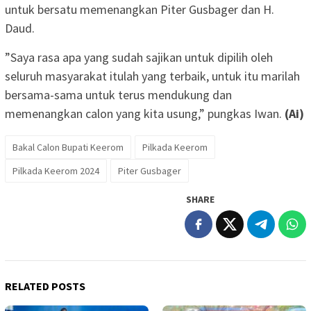
untuk bersatu memenangkan Piter Gusbager dan H.
Daud.
”Saya rasa apa yang sudah sajikan untuk dipilih oleh
seluruh masyarakat itulah yang terbaik, untuk itu marilah
bersama-sama untuk terus mendukung dan
memenangkan calon yang kita usung,” pungkas Iwan.
(Ai)
Bakal Calon Bupati Keerom
Pilkada Keerom
Pilkada Keerom 2024
Piter Gusbager
SHARE
RELATED POSTS