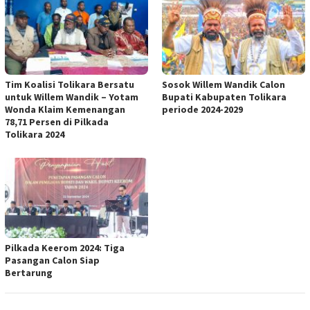
Tim Koalisi Tolikara Bersatu
Sosok Willem Wandik Calon
untuk Willem Wandik – Yotam
Bupati Kabupaten Tolikara
Wonda Klaim Kemenangan
periode 2024-2029
78,71 Persen di Pilkada
Tolikara 2024
Pilkada Keerom 2024: Tiga
Pasangan Calon Siap
Bertarung