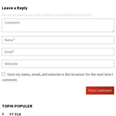
Leave a Reply
Your email address will not be published.
Required fields are marked
*
Save my name, email, and website in this browser for the next time I
comment.
TOPIK POPULER
PT PLN