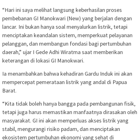
“Hari ini saya melihat langsung keberhasilan proses
pembebanan GI Manokwari (New) yang berjalan dengan
lancar. Ini bukan hanya soal menyalurkan listrik, tetapi
menciptakan keandalan sistem, memperkuat pelayanan
pelanggan, dan membangun fondasi bagi pertumbuhan
daerah,” ujar I Gede Adhi Wiratma saat memberikan
keterangan di lokasi GI Manokwari.
Ia menambahkan bahwa kehadiran Gardu Induk ini akan
mempercepat pemerataan listrik yang andal di Papua
Barat.
“Kita tidak boleh hanya bangga pada pembangunan fisik,
tetapi juga harus memastikan manfaatnya dirasakan oleh
masyarakat. GI ini akan memperluas akses listrik yang
stabil, mengurangi risiko padam, dan menciptakan
ekosistem pertumbuhan ekonomi yang sehat di