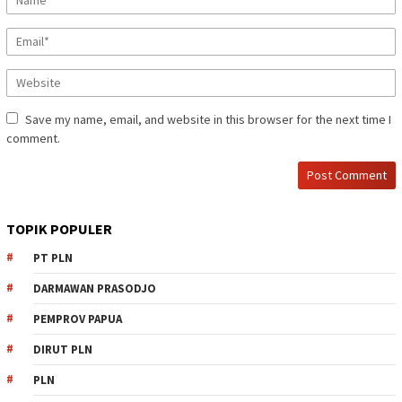
Save my name, email, and website in this browser for the next time I
comment.
TOPIK POPULER
PT PLN
DARMAWAN PRASODJO
PEMPROV PAPUA
DIRUT PLN
PLN