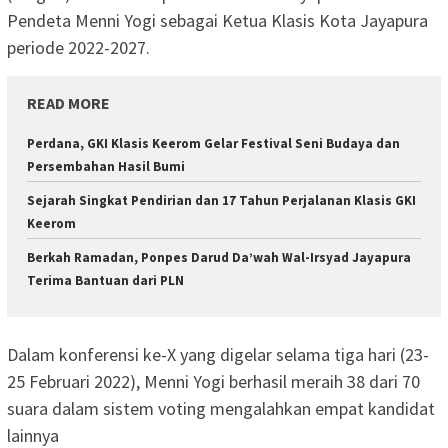
Pendeta Menni Yogi sebagai Ketua Klasis Kota Jayapura
periode 2022-2027.
READ MORE
Perdana, GKI Klasis Keerom Gelar Festival Seni Budaya dan
Persembahan Hasil Bumi
Sejarah Singkat Pendirian dan 17 Tahun Perjalanan Klasis GKI
Keerom
Berkah Ramadan, Ponpes Darud Da’wah Wal-Irsyad Jayapura
Terima Bantuan dari PLN
Dalam konferensi ke-X yang digelar selama tiga hari (23-
25 Februari 2022), Menni Yogi berhasil meraih 38 dari 70
suara dalam sistem voting mengalahkan empat kandidat
lainnya