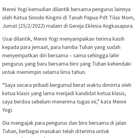
Menni Yogi kemudian dilantik bersama pengurus lainnya
oleh Ketua Sinode Kingmi di Tanah Papua Pdt Tilas Mom,
Jumat (25/2/2022) malam di Gereja Eklesia Angkasapura.
Usai dilantik, Menni Yogi menyampaikan terima kasih
kepada para jemaat, para hamba Tuhan yang sudah
menyempatkan diri bersama – sama sehingga lahir
pengurus yang baru bersama biro yang Tuhan kehendaki
untuk memimpin selama lima tahun.
“Saya secara pribadi bergumul berat waktu diminta oleh
ketua klasis yang lama menjadi kandidat ketua klasis,
saya berdoa sebelum menerima tugas ini,” kata Menni
Yogi.
Dia mengajak para pengurus dan biro bersama di jalan
Tuhan, berbagai masukan telah diterima untuk