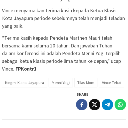
Vince menyamaikan terima kasih kepada Ketua Klasis
Kota Jayapura periode sebelumnya telah menjadi teladan
yang baik.
“Terima kasih kepada Pendeta Marthen Mauri telah
bersama kami selama 10 tahun. Dan jawaban Tuhan
dalam konferensi ini adalah Pendeta Menni Yogi terpilih
sebagai ketua klasis periode lima tahun ke depan,” ucap
Vince.
FPKontr1
Kingmi Klasis Jayapura
Menni Yogi
Tilas Mom
Vince Tebai
SHARE