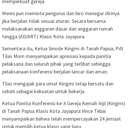
memperkuat gereja.
Menni pun meminta pengurus dan biro menegur dirinya
jika berjalan tidak sesuai aturan. Secara bersama
melaksanakan anggaran dasar dan anggaran rumah
tangga (AD/ART) Klasis Kota Jayapura.
Sementara itu, Ketua Sinode Kingmi di Tanah Papua, Pdt
Tilas Mom menyampaikan apresiasi kepada panitia
pelaksana dan seluruh pihak yang terlibat sehingga
pelaksanaan konferensi berjalan lancar dan aman.
Tilas mengajak para umat Kingmi tetap bersatu dan
sehati sebagai kekuatan untuk bekerja.
Ketua Panitia Konferensi ke-X Gereja Kemah Injil (Kingmi)
di Tanah Papua Klasis Kota Jayapura Vince Tebai
menyampaikan bahwa telah mempercayakan 24 jemaat
untuk memilih ketua klasis yang baru.