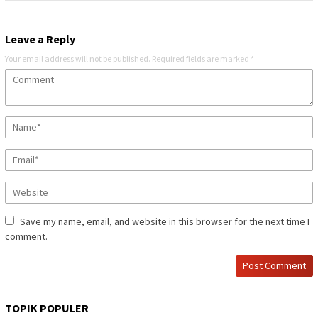
Leave a Reply
Your email address will not be published.
Required fields are marked
*
Save my name, email, and website in this browser for the next time I
comment.
TOPIK POPULER