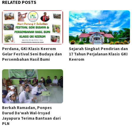
RELATED POSTS
Perdana, GKI Klasis Keerom
Sejarah Singkat Pendirian dan
Gelar Festival Seni Budaya dan
17 Tahun Perjalanan Klasis GKI
Persembahan Hasil Bumi
Keerom
Berkah Ramadan, Ponpes
Darud Da’wah Wal-Irsyad
Jayapura Terima Bantuan dari
PLN