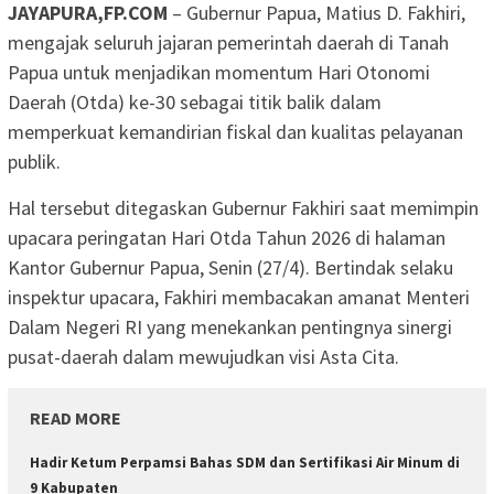
JAYAPURA,FP.COM
– Gubernur Papua, Matius D. Fakhiri,
mengajak seluruh jajaran pemerintah daerah di Tanah
Papua untuk menjadikan momentum Hari Otonomi
Daerah (Otda) ke-30 sebagai titik balik dalam
memperkuat kemandirian fiskal dan kualitas pelayanan
publik.
Hal tersebut ditegaskan Gubernur Fakhiri saat memimpin
upacara peringatan Hari Otda Tahun 2026 di halaman
Kantor Gubernur Papua, Senin (27/4). Bertindak selaku
inspektur upacara, Fakhiri membacakan amanat Menteri
Dalam Negeri RI yang menekankan pentingnya sinergi
pusat-daerah dalam mewujudkan visi Asta Cita.
READ MORE
Hadir Ketum Perpamsi Bahas SDM dan Sertifikasi Air Minum di
9 Kabupaten