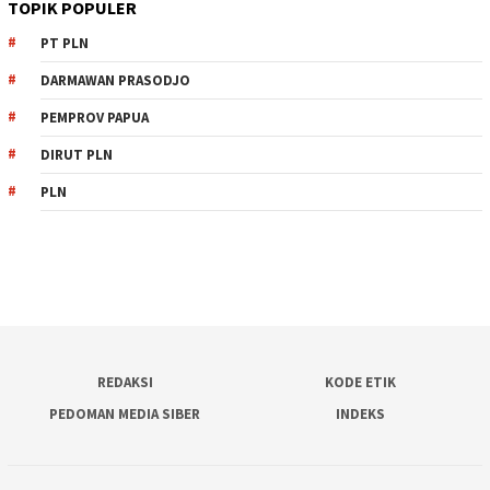
TOPIK POPULER
PT PLN
DARMAWAN PRASODJO
PEMPROV PAPUA
DIRUT PLN
PLN
REDAKSI
KODE ETIK
PEDOMAN MEDIA SIBER
INDEKS