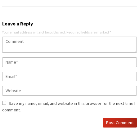
Leave a Reply
Your email address will not be published.
Required fields are marked
*
Save my name, email, and website in this browser for the next time I
comment.