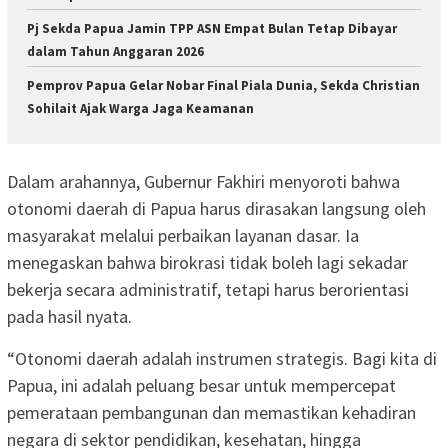
Pj Sekda Papua Jamin TPP ASN Empat Bulan Tetap Dibayar
dalam Tahun Anggaran 2026
Pemprov Papua Gelar Nobar Final Piala Dunia, Sekda Christian
Sohilait Ajak Warga Jaga Keamanan
Dalam arahannya, Gubernur Fakhiri menyoroti bahwa
otonomi daerah di Papua harus dirasakan langsung oleh
masyarakat melalui perbaikan layanan dasar. Ia
menegaskan bahwa birokrasi tidak boleh lagi sekadar
bekerja secara administratif, tetapi harus berorientasi
pada hasil nyata.
“Otonomi daerah adalah instrumen strategis. Bagi kita di
Papua, ini adalah peluang besar untuk mempercepat
pemerataan pembangunan dan memastikan kehadiran
negara di sektor pendidikan, kesehatan, hingga