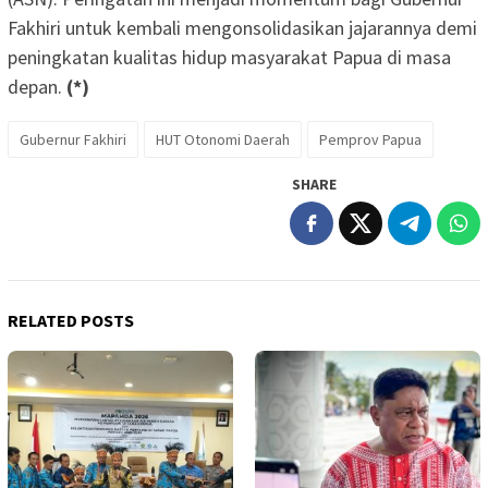
Fakhiri untuk kembali mengonsolidasikan jajarannya demi
peningkatan kualitas hidup masyarakat Papua di masa
depan.
(*)
Gubernur Fakhiri
HUT Otonomi Daerah
Pemprov Papua
SHARE
RELATED POSTS