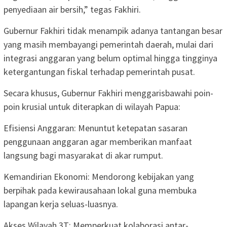
penyediaan air bersih,” tegas Fakhiri.
Gubernur Fakhiri tidak menampik adanya tantangan besar
yang masih membayangi pemerintah daerah, mulai dari
integrasi anggaran yang belum optimal hingga tingginya
ketergantungan fiskal terhadap pemerintah pusat.
Secara khusus, Gubernur Fakhiri menggarisbawahi poin-
poin krusial untuk diterapkan di wilayah Papua:
Efisiensi Anggaran: Menuntut ketepatan sasaran
penggunaan anggaran agar memberikan manfaat
langsung bagi masyarakat di akar rumput.
Kemandirian Ekonomi: Mendorong kebijakan yang
berpihak pada kewirausahaan lokal guna membuka
lapangan kerja seluas-luasnya.
Akses Wilayah 3T: Memperkuat kolaborasi antar-