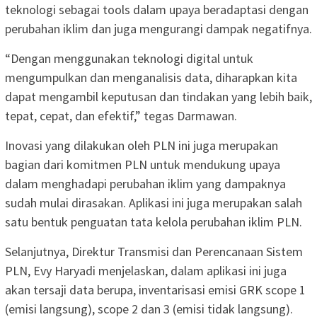
teknologi sebagai tools dalam upaya beradaptasi dengan
perubahan iklim dan juga mengurangi dampak negatifnya.
“Dengan menggunakan teknologi digital untuk
mengumpulkan dan menganalisis data, diharapkan kita
dapat mengambil keputusan dan tindakan yang lebih baik,
tepat, cepat, dan efektif,” tegas Darmawan.
Inovasi yang dilakukan oleh PLN ini juga merupakan
bagian dari komitmen PLN untuk mendukung upaya
dalam menghadapi perubahan iklim yang dampaknya
sudah mulai dirasakan. Aplikasi ini juga merupakan salah
satu bentuk penguatan tata kelola perubahan iklim PLN.
Selanjutnya, Direktur Transmisi dan Perencanaan Sistem
PLN, Evy Haryadi menjelaskan, dalam aplikasi ini juga
akan tersaji data berupa, inventarisasi emisi GRK scope 1
(emisi langsung), scope 2 dan 3 (emisi tidak langsung).