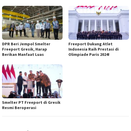
DPR Beri Jempol Smelter
Freeport Dukung Atlet
Freeport Gresik, Harap
Indonesia Raih Prestasi di
Berikan Manfaat Luas
Olimpiade Paris 2024!
Smelter PT Freeport di Gresik
Resmi Beroperasi