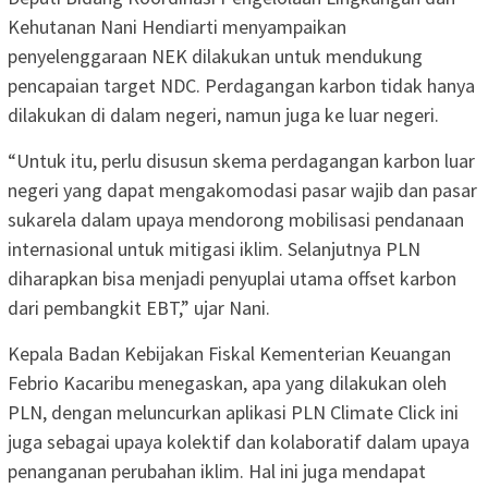
Kehutanan Nani Hendiarti menyampaikan
penyelenggaraan NEK dilakukan untuk mendukung
pencapaian target NDC. Perdagangan karbon tidak hanya
dilakukan di dalam negeri, namun juga ke luar negeri.
“Untuk itu, perlu disusun skema perdagangan karbon luar
negeri yang dapat mengakomodasi pasar wajib dan pasar
sukarela dalam upaya mendorong mobilisasi pendanaan
internasional untuk mitigasi iklim. Selanjutnya PLN
diharapkan bisa menjadi penyuplai utama offset karbon
dari pembangkit EBT,” ujar Nani.
Kepala Badan Kebijakan Fiskal Kementerian Keuangan
Febrio Kacaribu menegaskan, apa yang dilakukan oleh
PLN, dengan meluncurkan aplikasi PLN Climate Click ini
juga sebagai upaya kolektif dan kolaboratif dalam upaya
penanganan perubahan iklim. Hal ini juga mendapat