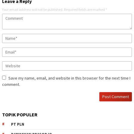
Leave a Reply
Your email address will not be published.
Required fields are marked
*
Save my name, email, and website in this browser for the next time I
comment.
TOPIK POPULER
PT PLN