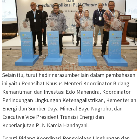
Selain itu, turut hadir narasumber lain dalam pembahasan
ini yaitu Penasihat Khusus Menteri Koordinator Bidang
Kemaritiman dan Investasi Edo Mahendra, Koordinator
Perlindungan Lingkungan Ketenagalistrikan, Kementerian
Energi dan Sumber Daya Mineral Bayu Nugroho, dan
Executive Vice President Transisi Energi dan
Keberlanjutan PLN Kamia Handayani.
Deputi Bidang Koordinasi Pengelolaan Lingkungan dan