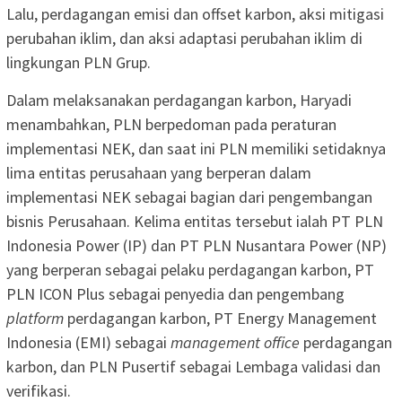
Lalu, perdagangan emisi dan offset karbon, aksi mitigasi
perubahan iklim, dan aksi adaptasi perubahan iklim di
lingkungan PLN Grup.
Dalam melaksanakan perdagangan karbon, Haryadi
menambahkan, PLN berpedoman pada peraturan
implementasi NEK, dan saat ini PLN memiliki setidaknya
lima entitas perusahaan yang berperan dalam
implementasi NEK sebagai bagian dari pengembangan
bisnis Perusahaan. Kelima entitas tersebut ialah PT PLN
Indonesia Power (IP) dan PT PLN Nusantara Power (NP)
yang berperan sebagai pelaku perdagangan karbon, PT
PLN ICON Plus sebagai penyedia dan pengembang
platform
perdagangan karbon, PT Energy Management
Indonesia (EMI) sebagai
management office
perdagangan
karbon, dan PLN Pusertif sebagai Lembaga validasi dan
verifikasi.