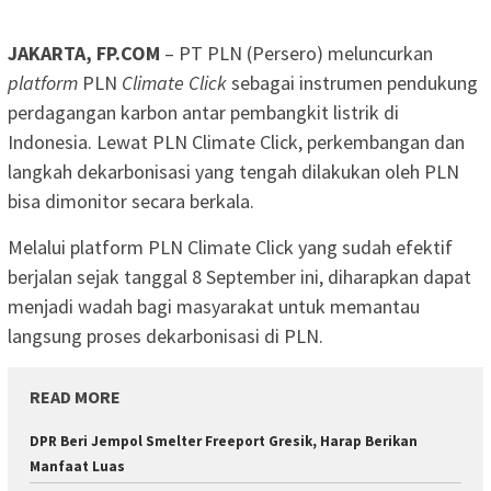
JAKARTA, FP.COM
– PT PLN (Persero) meluncurkan
platform
PLN
Climate Click
sebagai instrumen pendukung
perdagangan karbon antar pembangkit listrik di
Indonesia. Lewat PLN Climate Click, perkembangan dan
langkah dekarbonisasi yang tengah dilakukan oleh PLN
bisa dimonitor secara berkala.
Melalui platform PLN Climate Click yang sudah efektif
berjalan sejak tanggal 8 September ini, diharapkan dapat
menjadi wadah bagi masyarakat untuk memantau
langsung proses dekarbonisasi di PLN.
READ MORE
DPR Beri Jempol Smelter Freeport Gresik, Harap Berikan
Manfaat Luas