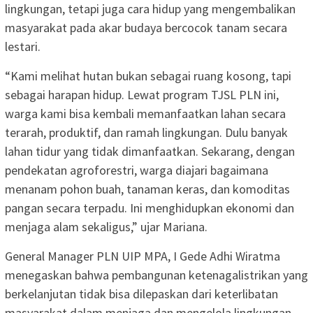
lingkungan, tetapi juga cara hidup yang mengembalikan
masyarakat pada akar budaya bercocok tanam secara
lestari.
“Kami melihat hutan bukan sebagai ruang kosong, tapi
sebagai harapan hidup. Lewat program TJSL PLN ini,
warga kami bisa kembali memanfaatkan lahan secara
terarah, produktif, dan ramah lingkungan. Dulu banyak
lahan tidur yang tidak dimanfaatkan. Sekarang, dengan
pendekatan agroforestri, warga diajari bagaimana
menanam pohon buah, tanaman keras, dan komoditas
pangan secara terpadu. Ini menghidupkan ekonomi dan
menjaga alam sekaligus,” ujar Mariana.
General Manager PLN UIP MPA, I Gede Adhi Wiratma
menegaskan bahwa pembangunan ketenagalistrikan yang
berkelanjutan tidak bisa dilepaskan dari keterlibatan
masyarakat dalam menjaga dan mengelola lingkungan.