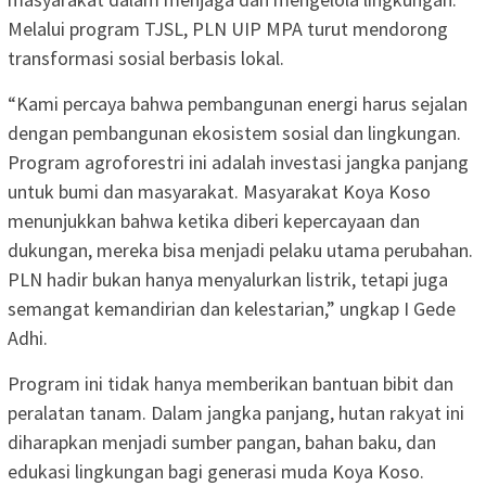
Melalui program TJSL, PLN UIP MPA turut mendorong
transformasi sosial berbasis lokal.
“Kami percaya bahwa pembangunan energi harus sejalan
dengan pembangunan ekosistem sosial dan lingkungan.
Program agroforestri ini adalah investasi jangka panjang
untuk bumi dan masyarakat. Masyarakat Koya Koso
menunjukkan bahwa ketika diberi kepercayaan dan
dukungan, mereka bisa menjadi pelaku utama perubahan.
PLN hadir bukan hanya menyalurkan listrik, tetapi juga
semangat kemandirian dan kelestarian,” ungkap I Gede
Adhi.
Program ini tidak hanya memberikan bantuan bibit dan
peralatan tanam. Dalam jangka panjang, hutan rakyat ini
diharapkan menjadi sumber pangan, bahan baku, dan
edukasi lingkungan bagi generasi muda Koya Koso.