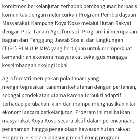
komitmen berkelanjutan terhadap pembangunan berbasis
komunitas dengan meluncurkan Program Pemberdayaan
Masyarakat Kampung Koya Koso melalui Hutan Rakyat
dengan Pola Tanam Agroforestri. Program ini merupakan
bagian dari Tanggung Jawab Sosial dan Lingkungan
(TJSL) PLN UIP MPA yang bertujuan untuk memperkuat
kemandirian ekonomi masyarakat sekaligus menjaga
keseimbangan ekologi lokal.
Agroforestri merupakan pola tanam yang
mengintegrasikan tanaman kehutanan dengan pertanian,
sebagai pendekatan utama karena terbukti adaptif
terhadap perubahan iklim dan mampu menghasilkan nilai
ekonomi secara berkelanjutan. Program ini melibatkan
masyarakat Koya Koso secara aktif dalam perencanaan,
penanaman, hingga pengelolaan kawasan hutan rakyat.
Program ini secara langsung mendukung program