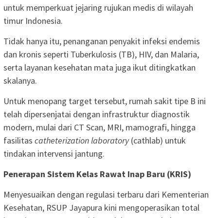
untuk memperkuat jejaring rujukan medis di wilayah
timur Indonesia.
Tidak hanya itu, penanganan penyakit infeksi endemis
dan kronis seperti Tuberkulosis (TB), HIV, dan Malaria,
serta layanan kesehatan mata juga ikut ditingkatkan
skalanya.
Untuk menopang target tersebut, rumah sakit tipe B ini
telah dipersenjatai dengan infrastruktur diagnostik
modern, mulai dari CT Scan, MRI, mamografi, hingga
fasilitas
catheterization laboratory
(cathlab) untuk
tindakan intervensi jantung.
Penerapan Sistem Kelas Rawat Inap Baru (KRIS)
Menyesuaikan dengan regulasi terbaru dari Kementerian
Kesehatan, RSUP Jayapura kini mengoperasikan total