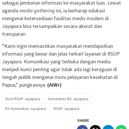
sebagai jembatan informasi ke masyarakat luas. Lewat
agenda
media gathering
ini, ia berharap edukasi
mengenai ketersediaan fasilitas medis modern di
Jayapura bisa tersampaikan secara akurat dan
transparan.
“Kami ingin memastikan masyarakat mendapatkan
informasi yang benar dan jelas terkait layanan di RSUP
Jayapura. Komunikasi yang terbuka dengan media
menjadi kunci penting agar tidak ada lagi keraguan di
tengah publik mengenai mutu pelayanan kesehatan di
Papua,” pungkasnya.
(AiWr)
Dirut RSUP Jayapura
Kemenkes RS Jayapura
RS Kemenkes Jayapura
RSUP Jayapura
SHARE