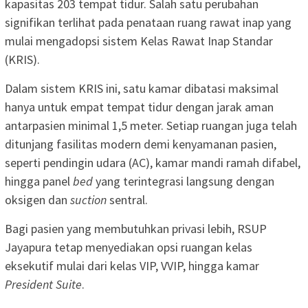
kapasitas 203 tempat tidur. Salah satu perubahan
signifikan terlihat pada penataan ruang rawat inap yang
mulai mengadopsi sistem Kelas Rawat Inap Standar
(KRIS).
Dalam sistem KRIS ini, satu kamar dibatasi maksimal
hanya untuk empat tempat tidur dengan jarak aman
antarpasien minimal 1,5 meter. Setiap ruangan juga telah
ditunjang fasilitas modern demi kenyamanan pasien,
seperti pendingin udara (AC), kamar mandi ramah difabel,
hingga panel
bed
yang terintegrasi langsung dengan
oksigen dan
suction
sentral.
Bagi pasien yang membutuhkan privasi lebih, RSUP
Jayapura tetap menyediakan opsi ruangan kelas
eksekutif mulai dari kelas VIP, VVIP, hingga kamar
President Suite
.