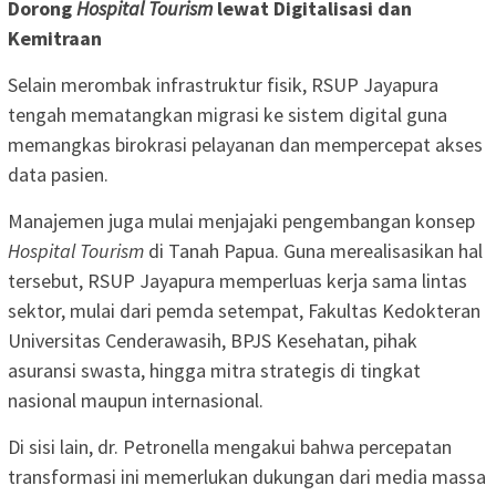
Dorong
Hospital Tourism
lewat Digitalisasi dan
Kemitraan
Selain merombak infrastruktur fisik, RSUP Jayapura
tengah mematangkan migrasi ke sistem digital guna
memangkas birokrasi pelayanan dan mempercepat akses
data pasien.
Manajemen juga mulai menjajaki pengembangan konsep
Hospital Tourism
di Tanah Papua. Guna merealisasikan hal
tersebut, RSUP Jayapura memperluas kerja sama lintas
sektor, mulai dari pemda setempat, Fakultas Kedokteran
Universitas Cenderawasih, BPJS Kesehatan, pihak
asuransi swasta, hingga mitra strategis di tingkat
nasional maupun internasional.
Di sisi lain, dr. Petronella mengakui bahwa percepatan
transformasi ini memerlukan dukungan dari media massa