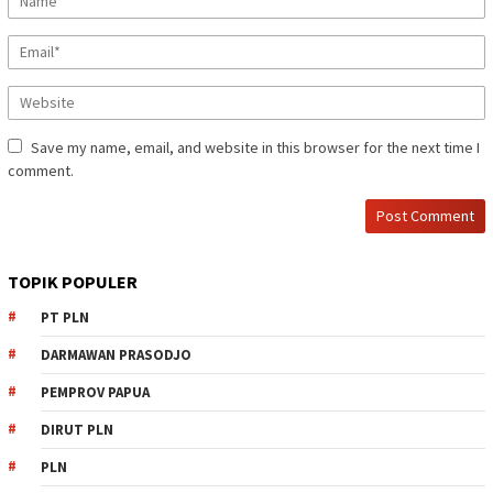
Save my name, email, and website in this browser for the next time I
comment.
TOPIK POPULER
PT PLN
DARMAWAN PRASODJO
PEMPROV PAPUA
DIRUT PLN
PLN