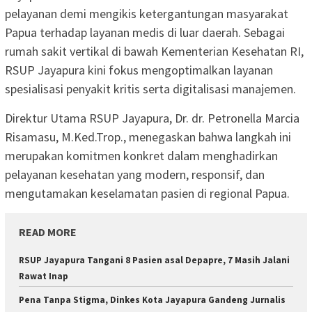
pelayanan demi mengikis ketergantungan masyarakat
Papua terhadap layanan medis di luar daerah. Sebagai
rumah sakit vertikal di bawah Kementerian Kesehatan RI,
RSUP Jayapura kini fokus mengoptimalkan layanan
spesialisasi penyakit kritis serta digitalisasi manajemen.
Direktur Utama RSUP Jayapura, Dr. dr. Petronella Marcia
Risamasu, M.Ked.Trop., menegaskan bahwa langkah ini
merupakan komitmen konkret dalam menghadirkan
pelayanan kesehatan yang modern, responsif, dan
mengutamakan keselamatan pasien di regional Papua.
READ MORE
RSUP Jayapura Tangani 8 Pasien asal Depapre, 7 Masih Jalani
Rawat Inap
Pena Tanpa Stigma, Dinkes Kota Jayapura Gandeng Jurnalis