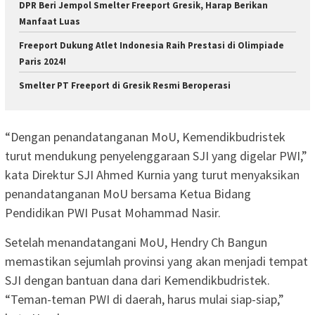
DPR Beri Jempol Smelter Freeport Gresik, Harap Berikan
Manfaat Luas
Freeport Dukung Atlet Indonesia Raih Prestasi di Olimpiade
Paris 2024!
Smelter PT Freeport di Gresik Resmi Beroperasi
“Dengan penandatanganan MoU, Kemendikbudristek
turut mendukung penyelenggaraan SJI yang digelar PWI,”
kata Direktur SJI Ahmed Kurnia yang turut menyaksikan
penandatanganan MoU bersama Ketua Bidang
Pendidikan PWI Pusat Mohammad Nasir.
Setelah menandatangani MoU, Hendry Ch Bangun
memastikan sejumlah provinsi yang akan menjadi tempat
SJI dengan bantuan dana dari Kemendikbudristek.
“Teman-teman PWI di daerah, harus mulai siap-siap,”