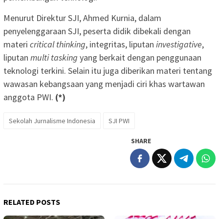
Menurut Direktur SJI, Ahmed Kurnia, dalam
penyelenggaraan SJI, peserta didik dibekali dengan
materi
critical thinking
, integritas, liputan
investigative
,
liputan
multi tasking
yang berkait dengan penggunaan
teknologi terkini. Selain itu juga diberikan materi tentang
wawasan kebangsaan yang menjadi ciri khas wartawan
anggota PWI.
(*)
Sekolah Jurnalisme Indonesia
SJI PWI
SHARE
RELATED POSTS