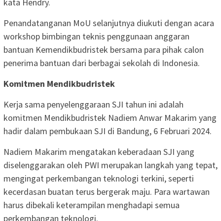
kata Hendry.
Penandatanganan MoU selanjutnya diukuti dengan acara
workshop bimbingan teknis penggunaan anggaran
bantuan Kemendikbudristek bersama para pihak calon
penerima bantuan dari berbagai sekolah di Indonesia.
Komitmen Mendikbudristek
Kerja sama penyelenggaraan SJI tahun ini adalah
komitmen Mendikbudristek Nadiem Anwar Makarim yang
hadir dalam pembukaan SJI di Bandung, 6 Februari 2024.
Nadiem Makarim mengatakan keberadaan SJI yang
diselenggarakan oleh PWI merupakan langkah yang tepat,
mengingat perkembangan teknologi terkini, seperti
kecerdasan buatan terus bergerak maju. Para wartawan
harus dibekali keterampilan menghadapi semua
perkembangan teknologi.