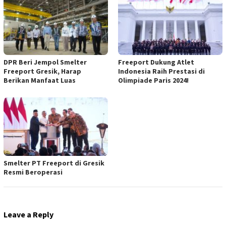
DPR Beri Jempol Smelter
Freeport Dukung Atlet
Freeport Gresik, Harap
Indonesia Raih Prestasi di
Berikan Manfaat Luas
Olimpiade Paris 2024!
Smelter PT Freeport di Gresik
Resmi Beroperasi
Leave a Reply