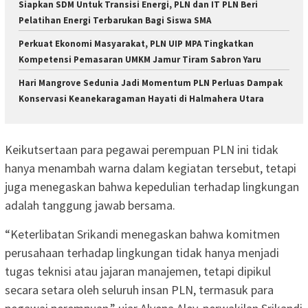
Siapkan SDM Untuk Transisi Energi, PLN dan IT PLN Beri
Pelatihan Energi Terbarukan Bagi Siswa SMA
Perkuat Ekonomi Masyarakat, PLN UIP MPA Tingkatkan
Kompetensi Pemasaran UMKM Jamur Tiram Sabron Yaru
Hari Mangrove Sedunia Jadi Momentum PLN Perluas Dampak
Konservasi Keanekaragaman Hayati di Halmahera Utara
Keikutsertaan para pegawai perempuan PLN ini tidak
hanya menambah warna dalam kegiatan tersebut, tetapi
juga menegaskan bahwa kepedulian terhadap lingkungan
adalah tanggung jawab bersama.
“Keterlibatan Srikandi menegaskan bahwa komitmen
perusahaan terhadap lingkungan tidak hanya menjadi
tugas teknisi atau jajaran manajemen, tetapi dipikul
secara setara oleh seluruh insan PLN, termasuk para