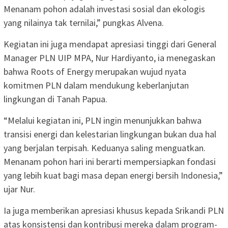
Menanam pohon adalah investasi sosial dan ekologis
yang nilainya tak ternilai,” pungkas Alvena.
Kegiatan ini juga mendapat apresiasi tinggi dari General
Manager PLN UIP MPA, Nur Hardiyanto, ia menegaskan
bahwa Roots of Energy merupakan wujud nyata
komitmen PLN dalam mendukung keberlanjutan
lingkungan di Tanah Papua.
“Melalui kegiatan ini, PLN ingin menunjukkan bahwa
transisi energi dan kelestarian lingkungan bukan dua hal
yang berjalan terpisah. Keduanya saling menguatkan.
Menanam pohon hari ini berarti mempersiapkan fondasi
yang lebih kuat bagi masa depan energi bersih Indonesia,”
ujar Nur.
Ia juga memberikan apresiasi khusus kepada Srikandi PLN
atas konsistensi dan kontribusi mereka dalam program-