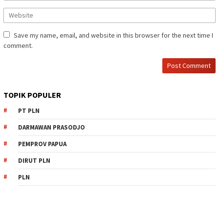
Save my name, email, and website in this browser for the next time I
comment.
TOPIK POPULER
PT PLN
DARMAWAN PRASODJO
PEMPROV PAPUA
DIRUT PLN
PLN