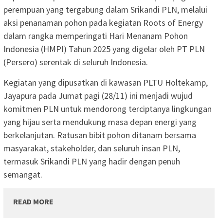
perempuan yang tergabung dalam Srikandi PLN, melalui
aksi penanaman pohon pada kegiatan Roots of Energy
dalam rangka memperingati Hari Menanam Pohon
Indonesia (HMPI) Tahun 2025 yang digelar oleh PT PLN
(Persero) serentak di seluruh Indonesia.
Kegiatan yang dipusatkan di kawasan PLTU Holtekamp,
Jayapura pada Jumat pagi (28/11) ini menjadi wujud
komitmen PLN untuk mendorong terciptanya lingkungan
yang hijau serta mendukung masa depan energi yang
berkelanjutan. Ratusan bibit pohon ditanam bersama
masyarakat, stakeholder, dan seluruh insan PLN,
termasuk Srikandi PLN yang hadir dengan penuh
semangat.
READ MORE