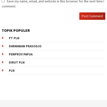
Save my name, email, and website in this browser for the next time I
comment.
TOPIK POPULER
PT PLN
DARMAWAN PRASODJO
PEMPROV PAPUA
DIRUT PLN
PLN