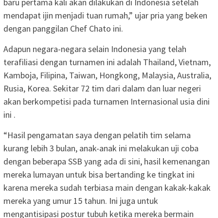
baru pertama kali akan dilakukan di Indonesia setelah
mendapat ijin menjadi tuan rumah,” ujar pria yang beken
dengan panggilan Chef Chato ini.
Adapun negara-negara selain Indonesia yang telah
terafiliasi dengan turnamen ini adalah Thailand, Vietnam,
Kamboja, Filipina, Taiwan, Hongkong, Malaysia, Australia,
Rusia, Korea. Sekitar 72 tim dari dalam dan luar negeri
akan berkompetisi pada turnamen Internasional usia dini
ini .
“Hasil pengamatan saya dengan pelatih tim selama
kurang lebih 3 bulan, anak-anak ini melakukan uji coba
dengan beberapa SSB yang ada di sini, hasil kemenangan
mereka lumayan untuk bisa bertanding ke tingkat ini
karena mereka sudah terbiasa main dengan kakak-kakak
mereka yang umur 15 tahun. Ini juga untuk
mengantisipasi postur tubuh ketika mereka bermain