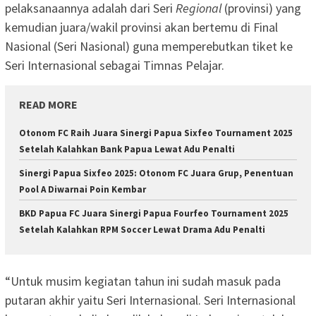
pelaksanaannya adalah dari Seri
Regional
(provinsi) yang
kemudian juara/wakil provinsi akan bertemu di Final
Nasional (Seri Nasional) guna memperebutkan tiket ke
Seri Internasional sebagai Timnas Pelajar.
READ MORE
Otonom FC Raih Juara Sinergi Papua Sixfeo Tournament 2025
Setelah Kalahkan Bank Papua Lewat Adu Penalti
Sinergi Papua Sixfeo 2025: Otonom FC Juara Grup, Penentuan
Pool A Diwarnai Poin Kembar
BKD Papua FC Juara Sinergi Papua Fourfeo Tournament 2025
Setelah Kalahkan RPM Soccer Lewat Drama Adu Penalti
“Untuk musim kegiatan tahun ini sudah masuk pada
putaran akhir yaitu Seri Internasional. Seri Internasional