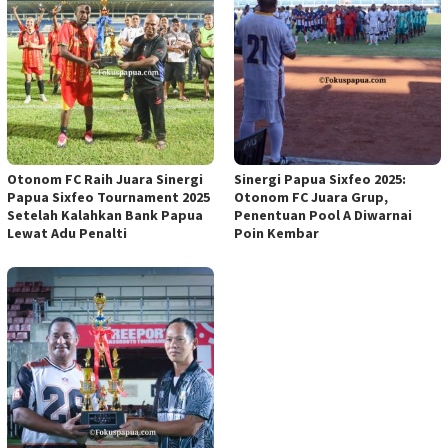
Otonom FC Raih Juara Sinergi
Sinergi Papua Sixfeo 2025:
Papua Sixfeo Tournament 2025
Otonom FC Juara Grup,
Setelah Kalahkan Bank Papua
Penentuan Pool A Diwarnai
Lewat Adu Penalti
Poin Kembar