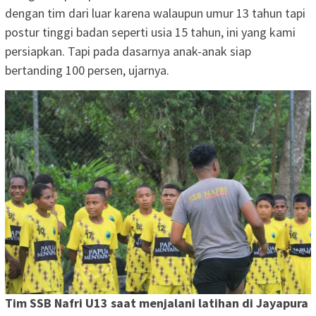
dengan tim dari luar karena walaupun umur 13 tahun tapi
postur tinggi badan seperti usia 15 tahun, ini yang kami
persiapkan. Tapi pada dasarnya anak-anak siap
bertanding 100 persen, ujarnya.
Tim SSB Nafri U13 saat menjalani latihan di Jayapura