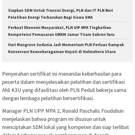
Siapkan SDM Untuk Transisi Energi, PLN dan IT PLN Beri
Pelatihan Energi Terbarukan Bagi Siswa SMA
Perkuat Ekonomi Masyarakat, PLN UIP MPA Tingkatkan
Kompetensi Pemasaran UMKM Jamur Tiram Sabron Yaru
Hari Mangrove Sedunia Jadi Momentum PLN Perluas Dampak
Konservasi Keanekaragaman Hayati di Halmahera Utara
Penyerahan sertifikat ini menandai keberhasilan para
peserta dalam menyelesaikan pelatihan dan sertifikasi
Ahli K3U yang difasilitasi oleh PLN Peduli bekerja sama
dengan lembaga pelatihan bersertifikasi.
Manager PLN UPP MPA 2, Ronald Paschalis Foudubun
menjelaskan bahwa program ini disusun untuk
menciptakan SDM lokal yang kompeten dan siap terlibat