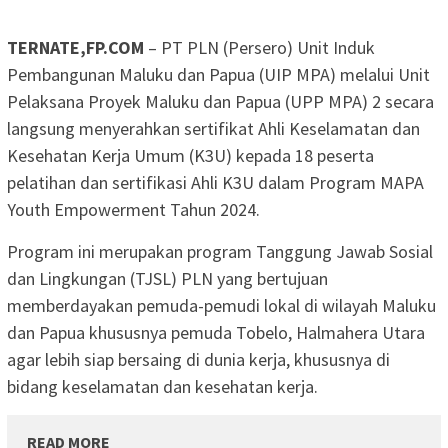
TERNATE,FP.COM
– PT PLN (Persero) Unit Induk
Pembangunan Maluku dan Papua (UIP MPA) melalui Unit
Pelaksana Proyek Maluku dan Papua (UPP MPA) 2 secara
langsung menyerahkan sertifikat Ahli Keselamatan dan
Kesehatan Kerja Umum (K3U) kepada 18 peserta
pelatihan dan sertifikasi Ahli K3U dalam Program MAPA
Youth Empowerment Tahun 2024.
Program ini merupakan program Tanggung Jawab Sosial
dan Lingkungan (TJSL) PLN yang bertujuan
memberdayakan pemuda-pemudi lokal di wilayah Maluku
dan Papua khususnya pemuda Tobelo, Halmahera Utara
agar lebih siap bersaing di dunia kerja, khususnya di
bidang keselamatan dan kesehatan kerja.
READ MORE