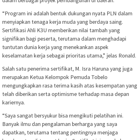
dalam berbagai proyek pembangunan di daerah.
“Program ini adalah bentuk dukungan nyata PLN dalam
menyiapkan tenaga kerja muda yang berdaya saing.
Sertifikasi Ahli K3U memberikan nilai tambah yang
signifikan bagi peserta, terutama dalam menghadapi
tuntutan dunia kerja yang menekankan aspek
keselamatan kerja sebagai prioritas utama,” jelas Ronald.
Salah satu penerima sertifikat, M. Isra Haruna yang juga
merupakan Ketua Kelompok Pemuda Tobelo
mengungkapkan rasa terima kasih atas kesempatan yang
telah diberikan serta optimisme terhadap masa depan
kariernya.
“Saya sangat bersyukur bisa mengikuti pelatihan ini.
Banyak ilmu dan pengalaman berharga yang saya
dapatkan, terutama tentang pentingnya menjaga