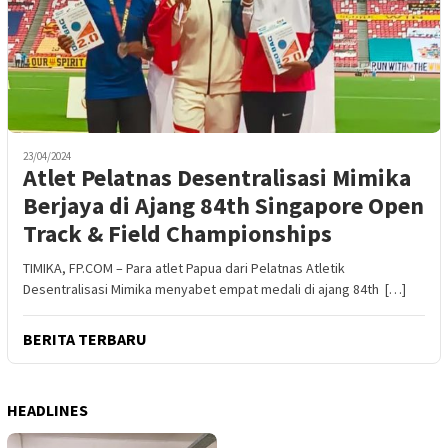
23/04/2024
Atlet Pelatnas Desentralisasi Mimika
Berjaya di Ajang 84th Singapore Open
Track & Field Championships
TIMIKA, FP.COM – Para atlet Papua dari Pelatnas Atletik
Desentralisasi Mimika menyabet empat medali di ajang 84th […]
BERITA TERBARU
HEADLINES