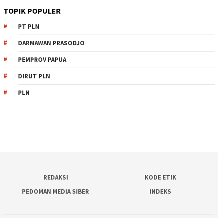
TOPIK POPULER
PT PLN
DARMAWAN PRASODJO
PEMPROV PAPUA
DIRUT PLN
PLN
REDAKSI
KODE ETIK
PEDOMAN MEDIA SIBER
INDEKS