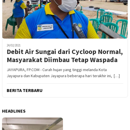
24/02/2021
Debit Air Sungai dari Cycloop Normal,
Masyarakat Diimbau Tetap Waspada
JAYAPURA, FP.COM - Curah hujan yang tinggi melanda Kota
Jayapura dan Kabupaten Jayapura beberapa hari terakhir ini, […]
BERITA TERBARU
HEADLINES