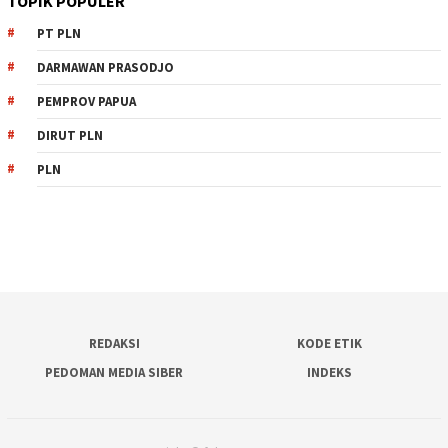
TOPIK POPULER
PT PLN
DARMAWAN PRASODJO
PEMPROV PAPUA
DIRUT PLN
PLN
REDAKSI
KODE ETIK
PEDOMAN MEDIA SIBER
INDEKS