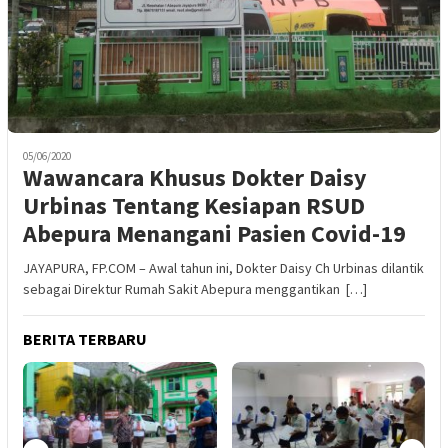
05/06/2020
Wawancara Khusus Dokter Daisy
Urbinas Tentang Kesiapan RSUD
Abepura Menangani Pasien Covid-19
JAYAPURA, FP.COM – Awal tahun ini, Dokter Daisy Ch Urbinas dilantik
sebagai Direktur Rumah Sakit Abepura menggantikan […]
BERITA TERBARU