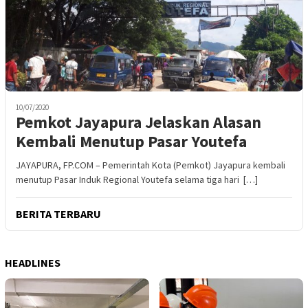
10/07/2020
Pemkot Jayapura Jelaskan Alasan
Kembali Menutup Pasar Youtefa
JAYAPURA, FP.COM – Pemerintah Kota (Pemkot) Jayapura kembali
menutup Pasar Induk Regional Youtefa selama tiga hari […]
BERITA TERBARU
HEADLINES