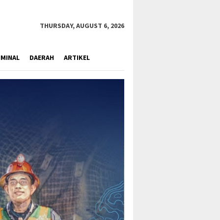
close
THURSDAY, AUGUST 6, 2026
IMINAL
DAERAH
ARTIKEL