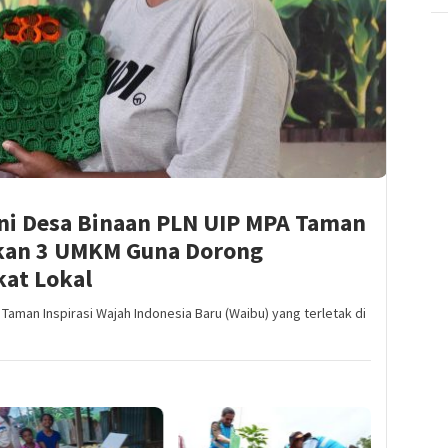
ni Desa Binaan PLN UIP MPA Taman
lkan 3 UMKM Guna Dorong
at Lokal
Taman Inspirasi Wajah Indonesia Baru (Waibu) yang terletak di