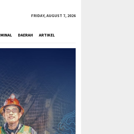
close
FRIDAY, AUGUST 7, 2026
IMINAL
DAERAH
ARTIKEL