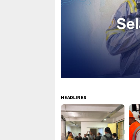
HEADLINES