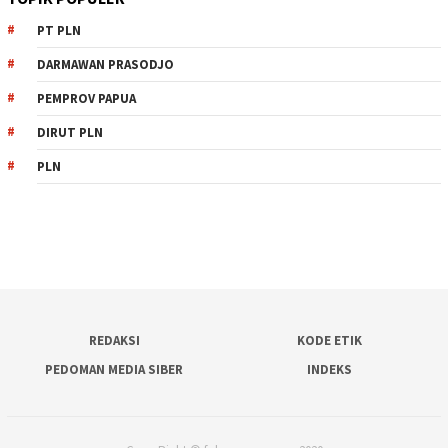
PT PLN
DARMAWAN PRASODJO
PEMPROV PAPUA
DIRUT PLN
PLN
REDAKSI
KODE ETIK
PEDOMAN MEDIA SIBER
INDEKS