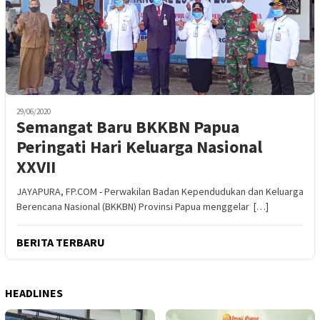
29/06/2020
Semangat Baru BKKBN Papua
Peringati Hari Keluarga Nasional
XXVII
JAYAPURA, FP.COM - Perwakilan Badan Kependudukan dan Keluarga
Berencana Nasional (BKKBN) Provinsi Papua menggelar […]
BERITA TERBARU
HEADLINES