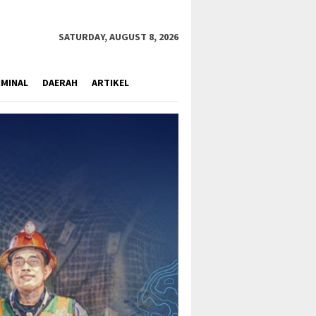
close
SATURDAY, AUGUST 8, 2026
IMINAL
DAERAH
ARTIKEL