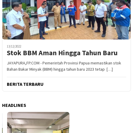
13/12/2022
Stok BBM Aman Hingga Tahun Baru
JAYAPURA,FP.COM - Pemerintah Provinsi Papua memastikan stok
Bahan Bakar Minyak (BBM) hingga tahun baru 2023 tetap […]
BERITA TERBARU
HEADLINES