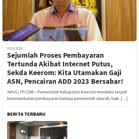
05/01/2024
Sejumlah Proses Pembayaran
Tertunda Akibat Internet Putus,
Sekda Keerom: Kita Utamakan Gaji
ASN, Pencairan ADD 2023 Bersabar!
ARSO, FP.COM – Pemerintah Kabupaten Keerom mendaku terjadi
keterlambatan pembayaran belanja pemerintah daerah, baik […]
BERITA TERBARU