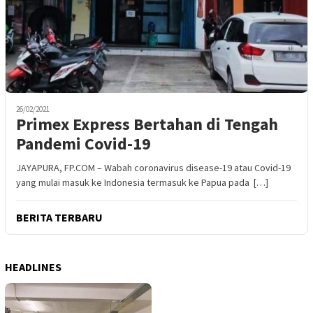
26/02/2021
Primex Express Bertahan di Tengah
Pandemi Covid-19
JAYAPURA, FP.COM – Wabah coronavirus disease-19 atau Covid-19
yang mulai masuk ke Indonesia termasuk ke Papua pada […]
BERITA TERBARU
HEADLINES