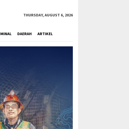
close
THURSDAY, AUGUST 6, 2026
IMINAL
DAERAH
ARTIKEL