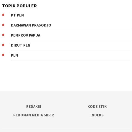
TOPIK POPULER
PT PLN
DARMAWAN PRASODJO
PEMPROV PAPUA
DIRUT PLN
PLN
REDAKSI
KODE ETIK
PEDOMAN MEDIA SIBER
INDEKS