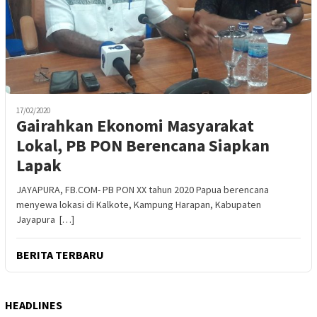
17/02/2020
Gairahkan Ekonomi Masyarakat
Lokal, PB PON Berencana Siapkan
Lapak
JAYAPURA, FB.COM- PB PON XX tahun 2020 Papua berencana
menyewa lokasi di Kalkote, Kampung Harapan, Kabupaten
Jayapura […]
BERITA TERBARU
HEADLINES