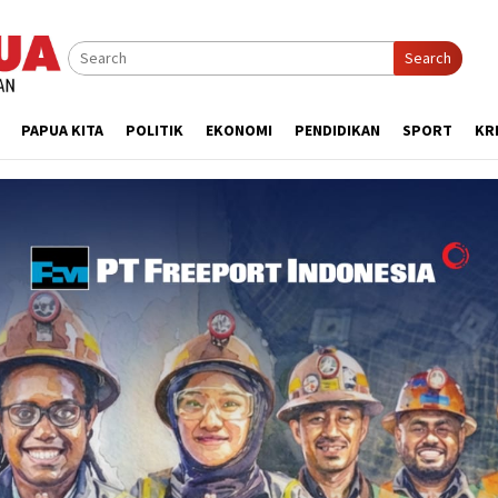
Search
PAPUA KITA
POLITIK
EKONOMI
PENDIDIKAN
SPORT
KR