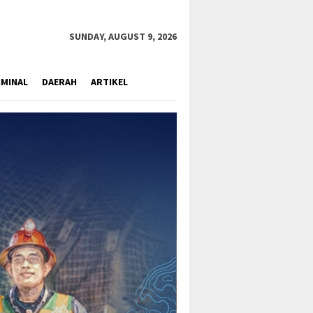
close
SUNDAY, AUGUST 9, 2026
IMINAL
DAERAH
ARTIKEL