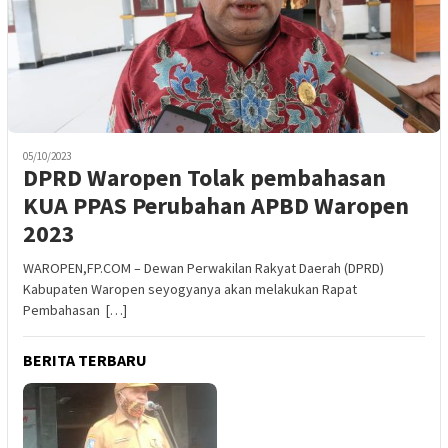
05/10/2023
DPRD Waropen Tolak pembahasan
KUA PPAS Perubahan APBD Waropen
2023
WAROPEN,FP.COM – Dewan Perwakilan Rakyat Daerah (DPRD)
Kabupaten Waropen seyogyanya akan melakukan Rapat
Pembahasan […]
BERITA TERBARU