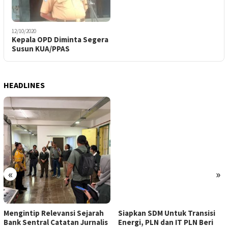
12/10/2020
Kepala OPD Diminta Segera
Susun KUA/PPAS
HEADLINES
«
»
Mengintip Relevansi Sejarah
Siapkan SDM Untuk Transisi
Bank Sentral Catatan Jurnalis
Energi, PLN dan IT PLN Beri