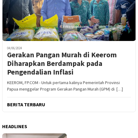
04/06/2024
Gerakan Pangan Murah di Keerom
Diharapkan Berdampak pada
Pengendalian Inflasi
KEEROM, FP.COM - Untuk pertama kalinya Pemerintah Provinsi
Papua menggelar Program Gerakan Pangan Murah (GPM) di […]
BERITA TERBARU
HEADLINES