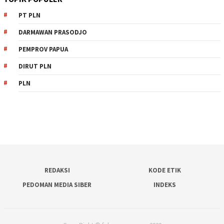
PT PLN
DARMAWAN PRASODJO
PEMPROV PAPUA
DIRUT PLN
PLN
REDAKSI
KODE ETIK
PEDOMAN MEDIA SIBER
INDEKS