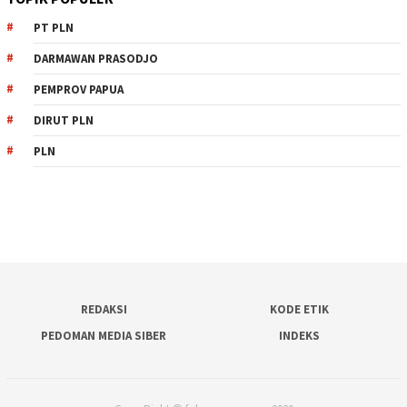
PT PLN
DARMAWAN PRASODJO
PEMPROV PAPUA
DIRUT PLN
PLN
REDAKSI
KODE ETIK
PEDOMAN MEDIA SIBER
INDEKS