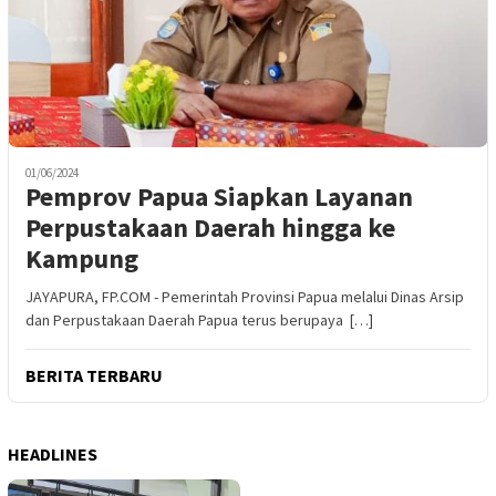
01/06/2024
Pemprov Papua Siapkan Layanan
Perpustakaan Daerah hingga ke
Kampung
JAYAPURA, FP.COM - Pemerintah Provinsi Papua melalui Dinas Arsip
dan Perpustakaan Daerah Papua terus berupaya […]
BERITA TERBARU
HEADLINES