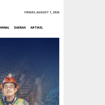
close
FRIDAY, AUGUST 7, 2026
IMINAL
DAERAH
ARTIKEL