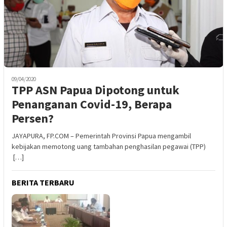
09/04/2020
TPP ASN Papua Dipotong untuk
Penanganan Covid-19, Berapa
Persen?
JAYAPURA, FP.COM – Pemerintah Provinsi Papua mengambil
kebijakan memotong uang tambahan penghasilan pegawai (TPP)
[…]
BERITA TERBARU