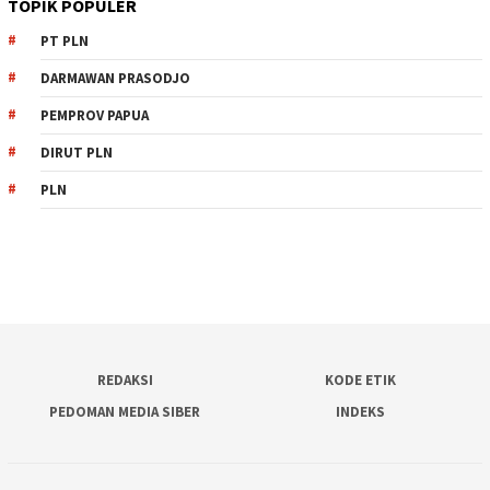
TOPIK POPULER
PT PLN
DARMAWAN PRASODJO
PEMPROV PAPUA
DIRUT PLN
PLN
REDAKSI
KODE ETIK
PEDOMAN MEDIA SIBER
INDEKS