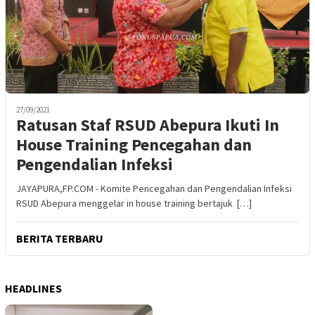
27/09/2021
Ratusan Staf RSUD Abepura Ikuti In
House Training Pencegahan dan
Pengendalian Infeksi
JAYAPURA,FP.COM - Komite Pencegahan dan Pengendalian Infeksi
RSUD Abepura menggelar in house training bertajuk […]
BERITA TERBARU
HEADLINES