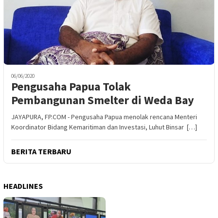
06/06/2020
Pengusaha Papua Tolak
Pembangunan Smelter di Weda Bay
JAYAPURA, FP.COM - Pengusaha Papua menolak rencana Menteri
Koordinator Bidang Kemaritiman dan Investasi, Luhut Binsar […]
BERITA TERBARU
HEADLINES