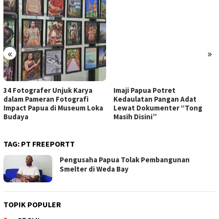
«
»
34 Fotografer Unjuk Karya
Imaji Papua Potret
dalam Pameran Fotografi
Kedaulatan Pangan Adat
Impact Papua di Museum Loka
Lewat Dokumenter “Tong
Budaya
Masih Disini”
TAG:
PT FREEPORTT
Pengusaha Papua Tolak Pembangunan
Smelter di Weda Bay
TOPIK POPULER