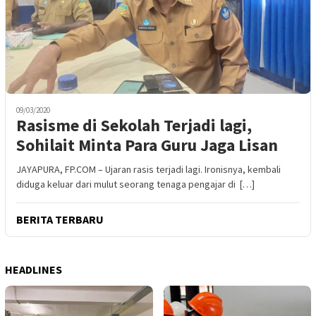
09/03/2020
Rasisme di Sekolah Terjadi lagi,
Sohilait Minta Para Guru Jaga Lisan
JAYAPURA, FP.COM – Ujaran rasis terjadi lagi. Ironisnya, kembali
diduga keluar dari mulut seorang tenaga pengajar di […]
BERITA TERBARU
HEADLINES