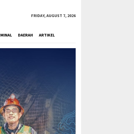
close
FRIDAY, AUGUST 7, 2026
IMINAL
DAERAH
ARTIKEL