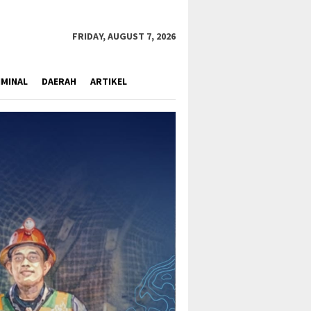
close
FRIDAY, AUGUST 7, 2026
IMINAL
DAERAH
ARTIKEL