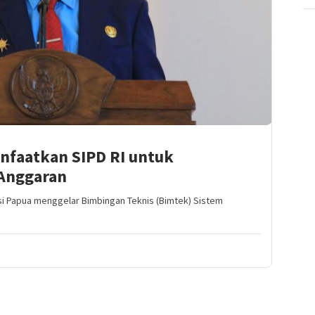
nfaatkan SIPD RI untuk
 Anggaran
i Papua menggelar Bimbingan Teknis (Bimtek) Sistem