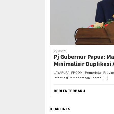
25/10/2023
Pj Gubernur Papua: Ma
Minimalisir Duplikasi
JAYAPURA, FP.COM - Pemerintah Provins
Informasi Pemerintahan Daerah […]
BERITA TERBARU
HEADLINES