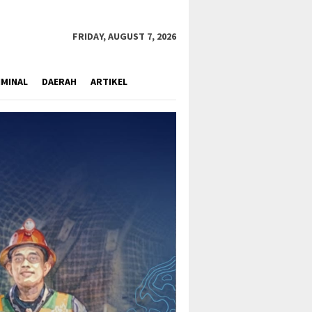
close
FRIDAY, AUGUST 7, 2026
IMINAL
DAERAH
ARTIKEL