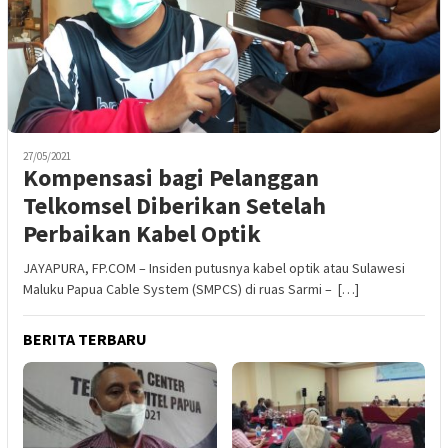
27/05/2021
Kompensasi bagi Pelanggan
Telkomsel Diberikan Setelah
Perbaikan Kabel Optik
JAYAPURA, FP.COM – Insiden putusnya kabel optik atau Sulawesi
Maluku Papua Cable System (SMPCS) di ruas Sarmi – […]
BERITA TERBARU