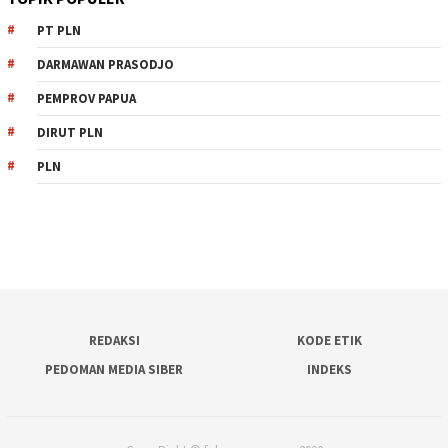
PT PLN
DARMAWAN PRASODJO
PEMPROV PAPUA
DIRUT PLN
PLN
REDAKSI
KODE ETIK
PEDOMAN MEDIA SIBER
INDEKS