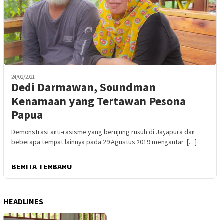
24/02/2021
Dedi Darmawan, Soundman
Kenamaan yang Tertawan Pesona
Papua
Demonstrasi anti-rasisme yang berujung rusuh di Jayapura dan
beberapa tempat lainnya pada 29 Agustus 2019 mengantar […]
BERITA TERBARU
HEADLINES