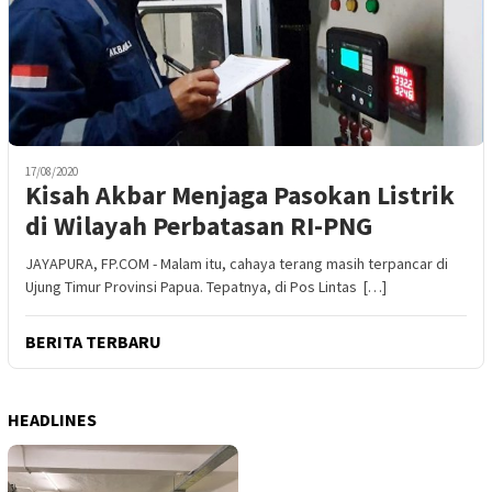
17/08/2020
Kisah Akbar Menjaga Pasokan Listrik
di Wilayah Perbatasan RI-PNG
JAYAPURA, FP.COM - Malam itu, cahaya terang masih terpancar di
Ujung Timur Provinsi Papua. Tepatnya, di Pos Lintas […]
BERITA TERBARU
HEADLINES