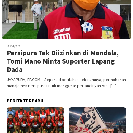
28/04/2021
Persipura Tak Diizinkan di Mandala,
Tomi Mano Minta Suporter Lapang
Dada
JAYAPURA, FP.COM – Seperti diberitakan sebelumnya, permohonan
manajemen Persipura untuk menggelar pertandingan AFC […]
BERITA TERBARU