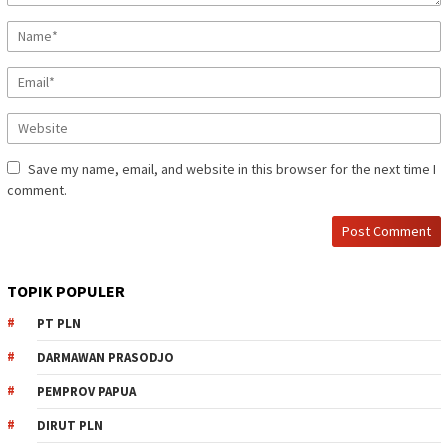
Save my name, email, and website in this browser for the next time I
comment.
TOPIK POPULER
PT PLN
DARMAWAN PRASODJO
PEMPROV PAPUA
DIRUT PLN