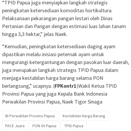
“TPID Papua juga menyiapkan langkah strategis
peningkatan ketersediaan komoditas hortikultura.
Pelaksanaan pekarangan pangan lestari oleh Dinas
Pertanian dan Pangan dengan estimasi luas lahan tanam
hingga 3,3 hektar,” jelas Naek.
“Kemudian, peningkatan ketersediaan daging ayam
dipastikan melalu inisiasi peternak ayam untuk
mengurangi ketergantungan dengan pasokan luar daerah,
juga merupakan langkah strategis TPID Papua dalam
menjaga kestabilan harga barang selama PON
berlangsung,” ucapnya. (
FPKontr1
)Wakil Ketua TPID
Provinsi Papua yang juga Kepala Bank Indonesia
Perwakilan Provinsi Papua, Naek Tigor Sinaga
BI Perwakilan Provinsi Papua
Kestabilan Harga Barang
PACE Juara
PON XX Papua
TPID Papua