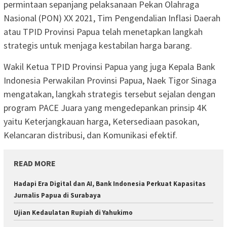
permintaan sepanjang pelaksanaan Pekan Olahraga
Nasional (PON) XX 2021, Tim Pengendalian Inflasi Daerah
atau TPID Provinsi Papua telah menetapkan langkah
strategis untuk menjaga kestabilan harga barang.
Wakil Ketua TPID Provinsi Papua yang juga Kepala Bank
Indonesia Perwakilan Provinsi Papua, Naek Tigor Sinaga
mengatakan, langkah strategis tersebut sejalan dengan
program PACE Juara yang mengedepankan prinsip 4K
yaitu Keterjangkauan harga, Ketersediaan pasokan,
Kelancaran distribusi, dan Komunikasi efektif.
READ MORE
Hadapi Era Digital dan AI, Bank Indonesia Perkuat Kapasitas
Jurnalis Papua di Surabaya
Ujian Kedaulatan Rupiah di Yahukimo