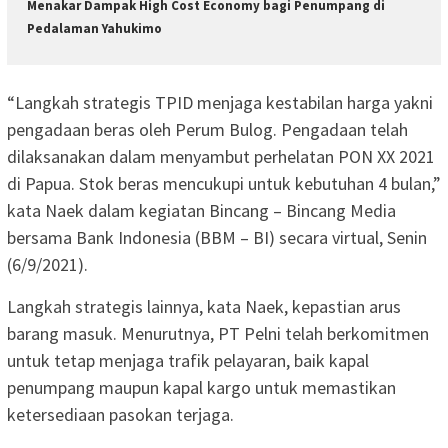
Menakar Dampak High Cost Economy bagi Penumpang di
Pedalaman Yahukimo
“Langkah strategis TPID menjaga kestabilan harga yakni
pengadaan beras oleh Perum Bulog. Pengadaan telah
dilaksanakan dalam menyambut perhelatan PON XX 2021
di Papua. Stok beras mencukupi untuk kebutuhan 4 bulan,”
kata Naek dalam kegiatan Bincang – Bincang Media
bersama Bank Indonesia (BBM – BI) secara virtual, Senin
(6/9/2021).
Langkah strategis lainnya, kata Naek, kepastian arus
barang masuk. Menurutnya, PT Pelni telah berkomitmen
untuk tetap menjaga trafik pelayaran, baik kapal
penumpang maupun kapal kargo untuk memastikan
ketersediaan pasokan terjaga.