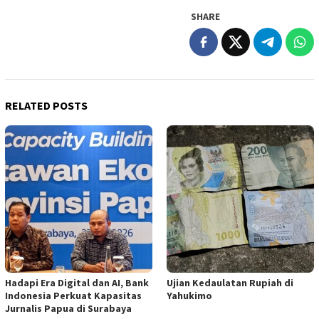
SHARE
RELATED POSTS
Hadapi Era Digital dan AI, Bank
Ujian Kedaulatan Rupiah di
Indonesia Perkuat Kapasitas
Yahukimo
Jurnalis Papua di Surabaya