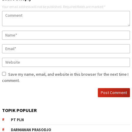
Your email address will not be published.
Required fields are marked
*
Save my name, email, and website in this browser for the next time I
comment.
TOPIK POPULER
PT PLN
DARMAWAN PRASODJO