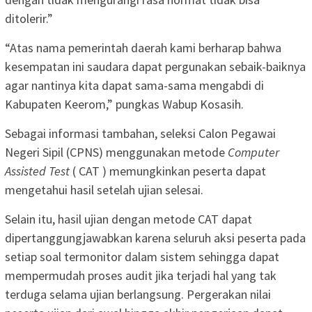
ditolerir.”
“Atas nama pemerintah daerah kami berharap bahwa
kesempatan ini saudara dapat pergunakan sebaik-baiknya
agar nantinya kita dapat sama-sama mengabdi di
Kabupaten Keerom,” pungkas Wabup Kosasih.
Sebagai informasi tambahan, seleksi Calon Pegawai
Negeri Sipil (CPNS) menggunakan metode
Computer
Assisted Test
( CAT ) memungkinkan peserta dapat
mengetahui hasil setelah ujian selesai.
Selain itu, hasil ujian dengan metode CAT dapat
dipertanggungjawabkan karena seluruh aksi peserta pada
setiap soal termonitor dalam sistem sehingga dapat
mempermudah proses audit jika terjadi hal yang tak
terduga selama ujian berlangsung. Pergerakan nilai