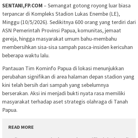
SENTANI,FP.COM
– Semangat gotong royong luar biasa
terpancar di Kompleks Stadion Lukas Enembe (LE),
Minggu (10/5/2026). Sedikitnya 600 orang yang terdiri dari
ASN Pemerintah Provinsi Papua, komunitas, jemaat
gereja, hingga masyarakat umum bahu-membahu
membersihkan sisa-sisa sampah pasca-insiden kericuhan
beberapa waktu lalu.
Pantauan Tim Kominfo Papua di lokasi menunjukkan
perubahan signifikan di area halaman depan stadion yang
kini telah bersih dari sampah yang sebelumnya
berserakan. Aksi ini menjadi bukti nyata rasa memiliki
masyarakat terhadap aset strategis olahraga di Tanah
Papua.
READ MORE