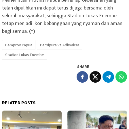
telah dipulihkan ini dapat terus dijaga bersama oleh
seluruh masyarakat, sehingga Stadion Lukas Enembe
tetap menjadi ikon kebanggaan yang nyaman dan aman
bagi semua.
(*)
Pemprov Papua
Persipura vs Adhyaksa
Stadion Lukas Enembe
SHARE
RELATED POSTS