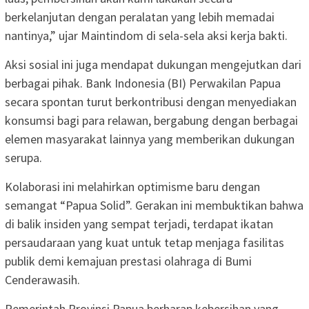
berkelanjutan dengan peralatan yang lebih memadai
nantinya,” ujar Maintindom di sela-sela aksi kerja bakti.
Aksi sosial ini juga mendapat dukungan mengejutkan dari
berbagai pihak. Bank Indonesia (BI) Perwakilan Papua
secara spontan turut berkontribusi dengan menyediakan
konsumsi bagi para relawan, bergabung dengan berbagai
elemen masyarakat lainnya yang memberikan dukungan
serupa.
Kolaborasi ini melahirkan optimisme baru dengan
semangat “Papua Solid”. Gerakan ini membuktikan bahwa
di balik insiden yang sempat terjadi, terdapat ikatan
persaudaraan yang kuat untuk tetap menjaga fasilitas
publik demi kemajuan prestasi olahraga di Bumi
Cenderawasih.
Pemerintah Provinsi Papua berharap kebersihan yang