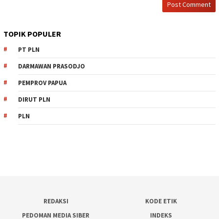
TOPIK POPULER
PT PLN
DARMAWAN PRASODJO
PEMPROV PAPUA
DIRUT PLN
PLN
REDAKSI
KODE ETIK
PEDOMAN MEDIA SIBER
INDEKS