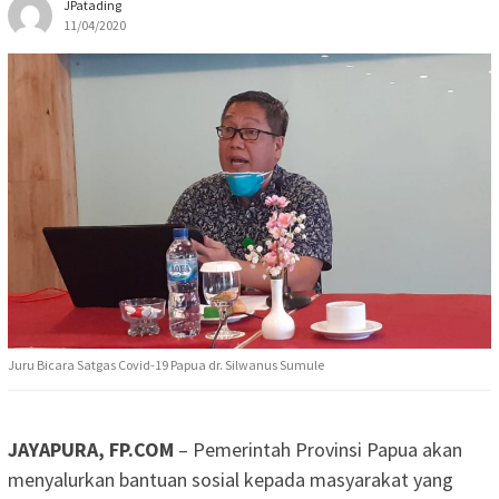
JPatading
11/04/2020
Juru Bicara Satgas Covid-19 Papua dr. Silwanus Sumule
JAYAPURA, FP.COM
– Pemerintah Provinsi Papua akan
menyalurkan bantuan sosial kepada masyarakat yang