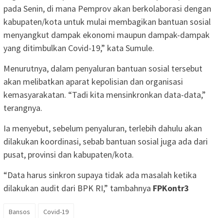
pada Senin, di mana Pemprov akan berkolaborasi dengan
kabupaten/kota untuk mulai membagikan bantuan sosial
menyangkut dampak ekonomi maupun dampak-dampak
yang ditimbulkan Covid-19,” kata Sumule.
Menurutnya, dalam penyaluran bantuan sosial tersebut
akan melibatkan aparat kepolisian dan organisasi
kemasyarakatan. “Tadi kita mensinkronkan data-data,”
terangnya.
Ia menyebut, sebelum penyaluran, terlebih dahulu akan
dilakukan koordinasi, sebab bantuan sosial juga ada dari
pusat, provinsi dan kabupaten/kota.
“Data harus sinkron supaya tidak ada masalah ketika
dilakukan audit dari BPK RI,” tambahnya
FPKontr3
Bansos
Covid-19