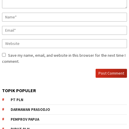
Save my name, email, and website in this browser for the next time I
comment.
TOPIK POPULER
PT PLN
DARMAWAN PRASODJO
PEMPROV PAPUA