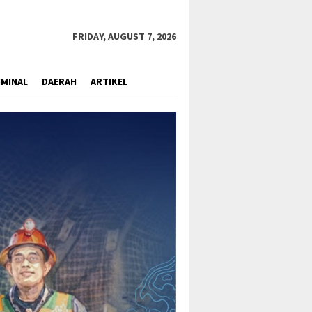
close
FRIDAY, AUGUST 7, 2026
IMINAL
DAERAH
ARTIKEL