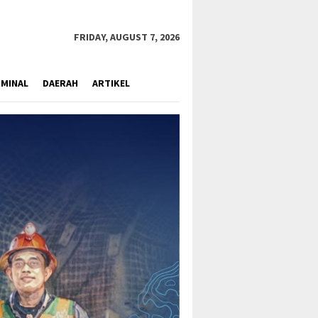
close
FRIDAY, AUGUST 7, 2026
IMINAL
DAERAH
ARTIKEL